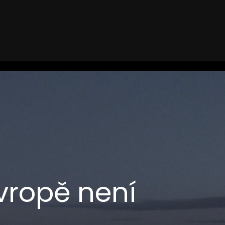
vropě není