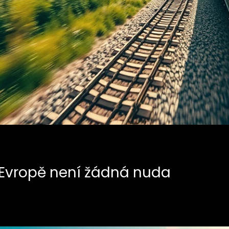
 Evropě není žádná nuda