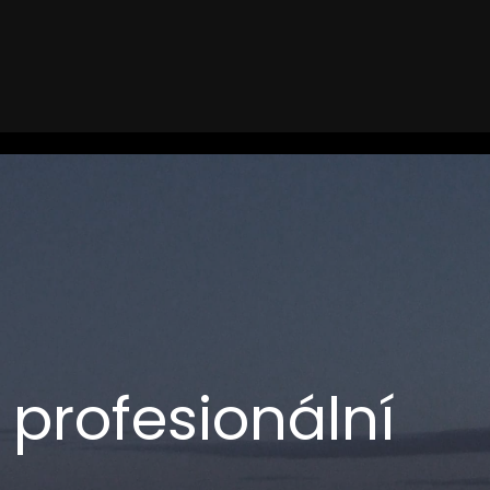
profesionální